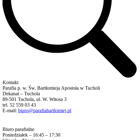
Kontakt
Parafia p. w. Św. Bartłomieja Apostoła w Tucholi
Dekanat – Tuchola
89-501 Tuchola, ul. W. Witosa 3
tel. 52 559 03 43
E-mail:
biuro@parafiabartlomiej.pl
Biuro parafialne
Poniedziałek – 16:45 – 17:30