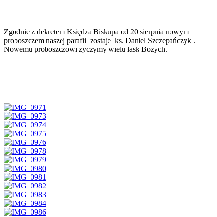
Zgodnie z dekretem Księdza Biskupa od 20 sierpnia nowym
proboszczem naszej parafii zostaje ks. Daniel Szczepańczyk .
Nowemu proboszczowi życzymy wielu łask Bożych.