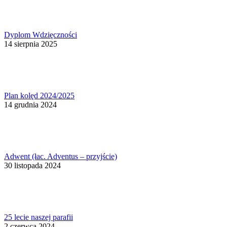
Dyplom Wdzięczności
14 sierpnia 2025
Plan kolęd 2024/2025
14 grudnia 2024
Adwent (łac. Adventus – przyjście)
30 listopada 2024
25 lecie naszej parafii
2 czerwca 2024