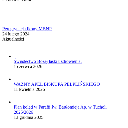
Peregrynacja Ikony MBNP
24 lutego 2024
Aktualności
Świadectwo Bożej łaski uzdrowienia.
1 czerwca 2026
WAŻNY APEL BISKUPA PELPLIŃSKIEGO
11 kwietnia 2026
Plan kolęd w Parafii św. Bartłomieja Ap. w Tucholi
2025/2026
13 grudnia 2025