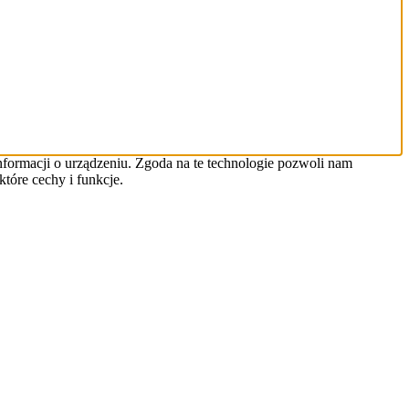
informacji o urządzeniu. Zgoda na te technologie pozwoli nam
tóre cechy i funkcje.