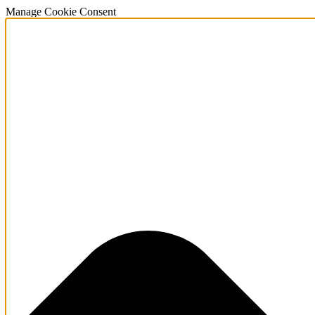
Manage Cookie Consent