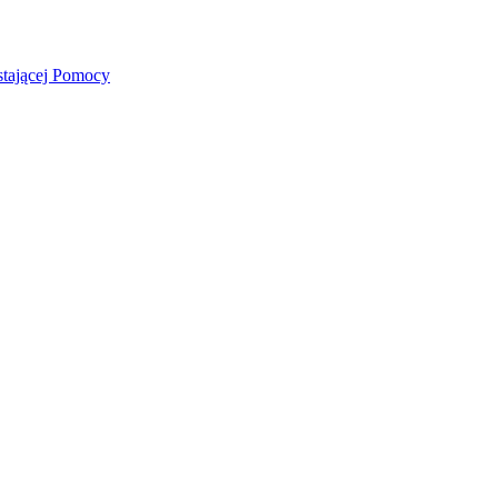
stającej Pomocy