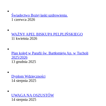
Świadectwo Bożej łaski uzdrowienia.
1 czerwca 2026
WAŻNY APEL BISKUPA PELPLIŃSKIEGO
11 kwietnia 2026
Plan kolęd w Parafii św. Bartłomieja Ap. w Tucholi
2025/2026
13 grudnia 2025
Dyplom Wdzięczności
14 sierpnia 2025
UWAGA NA OSZUSTÓW
14 sierpnia 2025