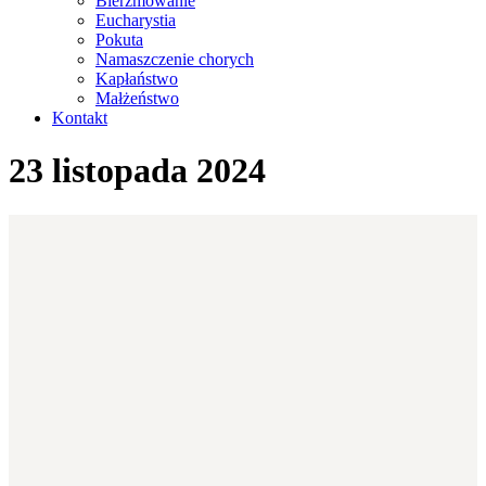
Bierzmowanie
Eucharystia
Pokuta
Namaszczenie chorych
Kapłaństwo
Małżeństwo
Kontakt
23 listopada 2024