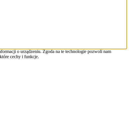
informacji o urządzeniu. Zgoda na te technologie pozwoli nam
tóre cechy i funkcje.