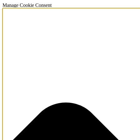
Manage Cookie Consent