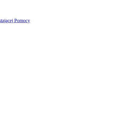
stającej Pomocy