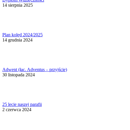
14 sierpnia 2025
Plan kolęd 2024/2025
14 grudnia 2024
Adwent (łac. Adventus – przyjście)
30 listopada 2024
25 lecie naszej parafii
2 czerwca 2024