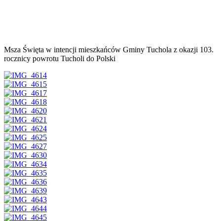
Msza Święta w intencji mieszkańców Gminy Tuchola z okazji 103.
rocznicy powrotu Tucholi do Polski