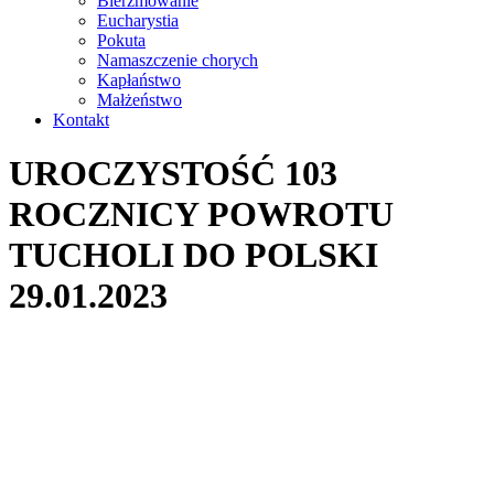
Bierzmowanie
Eucharystia
Pokuta
Namaszczenie chorych
Kapłaństwo
Małżeństwo
Kontakt
UROCZYSTOŚĆ 103
ROCZNICY POWROTU
TUCHOLI DO POLSKI
29.01.2023