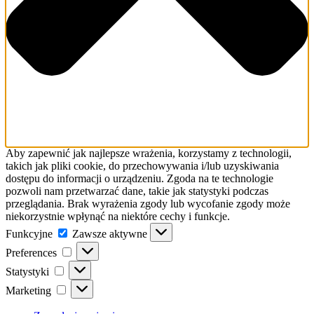
Aby zapewnić jak najlepsze wrażenia, korzystamy z technologii,
takich jak pliki cookie, do przechowywania i/lub uzyskiwania
dostępu do informacji o urządzeniu. Zgoda na te technologie
pozwoli nam przetwarzać dane, takie jak statystyki podczas
przeglądania. Brak wyrażenia zgody lub wycofanie zgody może
niekorzystnie wpłynąć na niektóre cechy i funkcje.
Funkcyjne
Funkcyjne
Zawsze aktywne
Preferences
Preferences
Statystyki
Statystyki
Marketing
Marketing