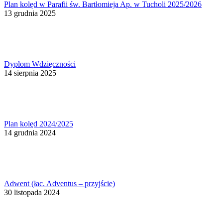
Plan kolęd w Parafii św. Bartłomieja Ap. w Tucholi 2025/2026
13 grudnia 2025
Dyplom Wdzięczności
14 sierpnia 2025
Plan kolęd 2024/2025
14 grudnia 2024
Adwent (łac. Adventus – przyjście)
30 listopada 2024