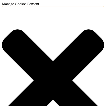
Manage Cookie Consent