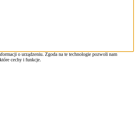
informacji o urządzeniu. Zgoda na te technologie pozwoli nam
tóre cechy i funkcje.