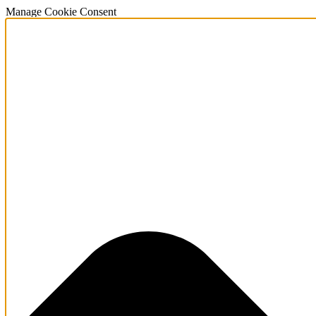
Manage Cookie Consent