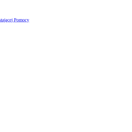
stającej Pomocy