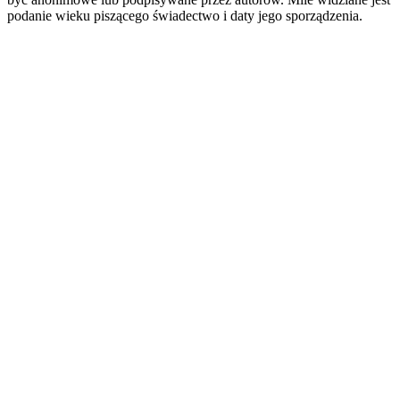
podanie wieku piszącego świadectwo i daty jego sporządzenia.