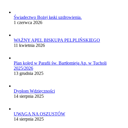
Świadectwo Bożej łaski uzdrowienia.
1 czerwca 2026
WAŻNY APEL BISKUPA PELPLIŃSKIEGO
11 kwietnia 2026
Plan kolęd w Parafii św. Bartłomieja Ap. w Tucholi
2025/2026
13 grudnia 2025
Dyplom Wdzięczności
14 sierpnia 2025
UWAGA NA OSZUSTÓW
14 sierpnia 2025