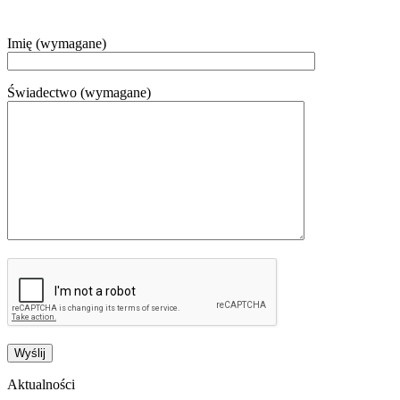
Imię (wymagane)
Świadectwo (wymagane)
Aktualności