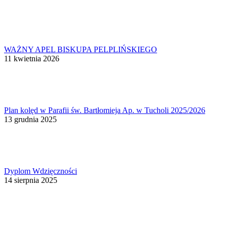
WAŻNY APEL BISKUPA PELPLIŃSKIEGO
11 kwietnia 2026
Plan kolęd w Parafii św. Bartłomieja Ap. w Tucholi 2025/2026
13 grudnia 2025
Dyplom Wdzięczności
14 sierpnia 2025