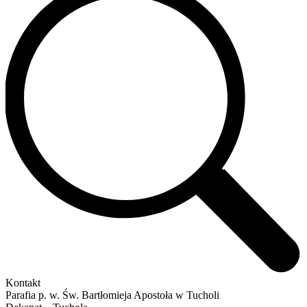
Kontakt
Parafia p. w. Św. Bartłomieja Apostoła w Tucholi