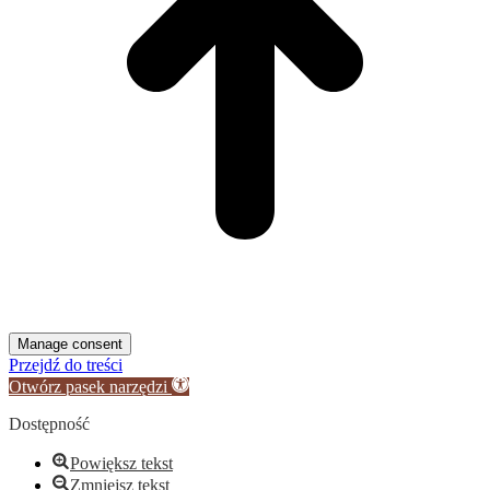
Manage consent
Przejdź do treści
Otwórz pasek narzędzi
Dostępność
Powiększ tekst
Zmniejsz tekst