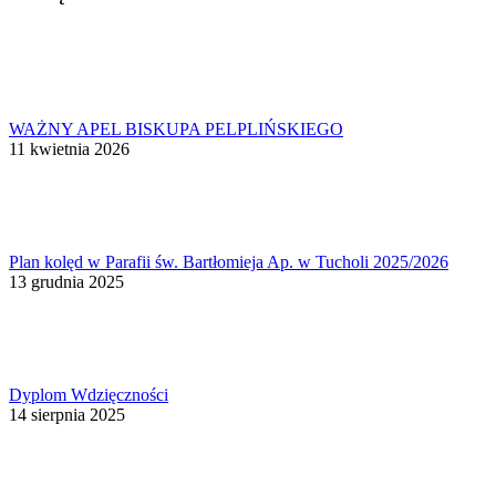
WAŻNY APEL BISKUPA PELPLIŃSKIEGO
11 kwietnia 2026
Plan kolęd w Parafii św. Bartłomieja Ap. w Tucholi 2025/2026
13 grudnia 2025
Dyplom Wdzięczności
14 sierpnia 2025