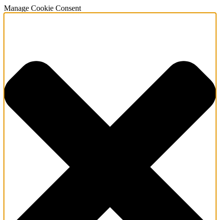
Manage Cookie Consent