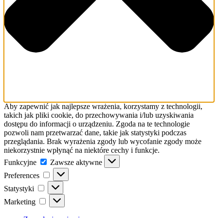
Aby zapewnić jak najlepsze wrażenia, korzystamy z technologii,
takich jak pliki cookie, do przechowywania i/lub uzyskiwania
dostępu do informacji o urządzeniu. Zgoda na te technologie
pozwoli nam przetwarzać dane, takie jak statystyki podczas
przeglądania. Brak wyrażenia zgody lub wycofanie zgody może
niekorzystnie wpłynąć na niektóre cechy i funkcje.
Funkcyjne
Funkcyjne
Zawsze aktywne
Preferences
Preferences
Statystyki
Statystyki
Marketing
Marketing