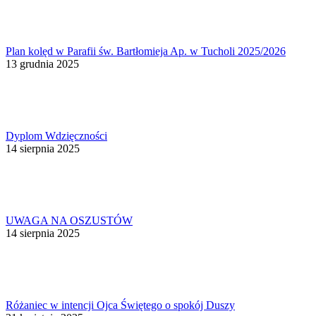
Plan kolęd w Parafii św. Bartłomieja Ap. w Tucholi 2025/2026
13 grudnia 2025
Dyplom Wdzięczności
14 sierpnia 2025
UWAGA NA OSZUSTÓW
14 sierpnia 2025
Różaniec w intencji Ojca Świętego o spokój Duszy