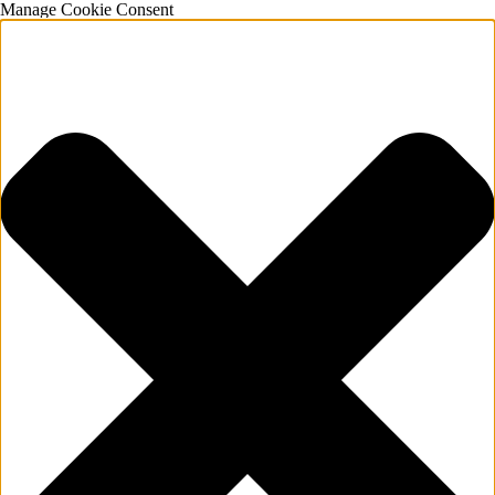
Manage Cookie Consent