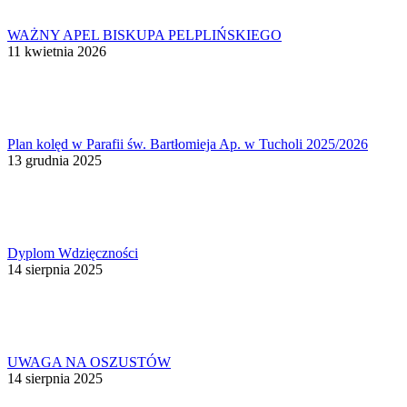
WAŻNY APEL BISKUPA PELPLIŃSKIEGO
11 kwietnia 2026
Plan kolęd w Parafii św. Bartłomieja Ap. w Tucholi 2025/2026
13 grudnia 2025
Dyplom Wdzięczności
14 sierpnia 2025
UWAGA NA OSZUSTÓW
14 sierpnia 2025