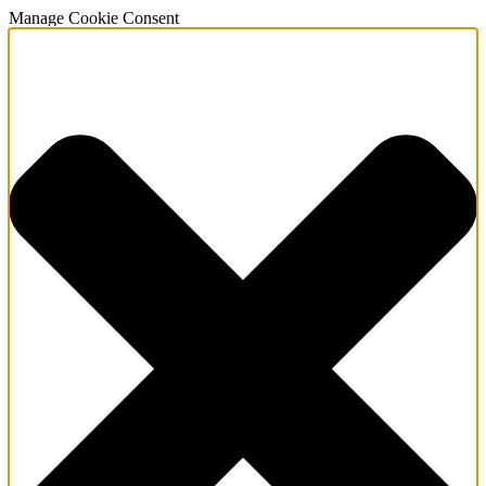
Manage Cookie Consent