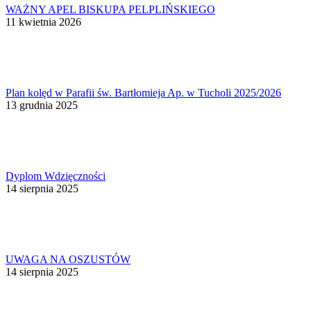
WAŻNY APEL BISKUPA PELPLIŃSKIEGO
11 kwietnia 2026
Plan kolęd w Parafii św. Bartłomieja Ap. w Tucholi 2025/2026
13 grudnia 2025
Dyplom Wdzięczności
14 sierpnia 2025
UWAGA NA OSZUSTÓW
14 sierpnia 2025