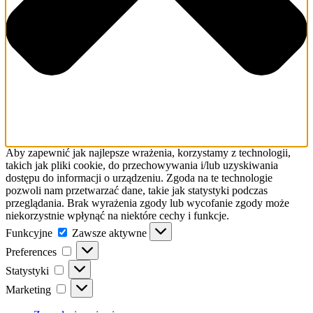
Aby zapewnić jak najlepsze wrażenia, korzystamy z technologii,
takich jak pliki cookie, do przechowywania i/lub uzyskiwania
dostępu do informacji o urządzeniu. Zgoda na te technologie
pozwoli nam przetwarzać dane, takie jak statystyki podczas
przeglądania. Brak wyrażenia zgody lub wycofanie zgody może
niekorzystnie wpłynąć na niektóre cechy i funkcje.
Funkcyjne
Funkcyjne
Zawsze aktywne
Preferences
Preferences
Statystyki
Statystyki
Marketing
Marketing