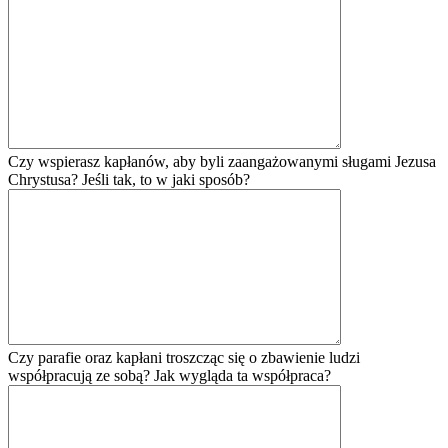
Czy wspierasz kapłanów, aby byli zaangażowanymi sługami Jezusa
Chrystusa? Jeśli tak, to w jaki sposób?
Czy parafie oraz kapłani troszcząc się o zbawienie ludzi
współpracują ze sobą? Jak wygląda ta współpraca?