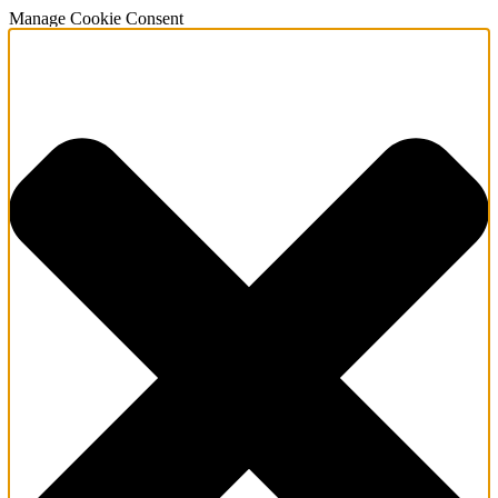
Manage Cookie Consent