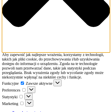
Aby zapewnić jak najlepsze wrażenia, korzystamy z technologii,
takich jak pliki cookie, do przechowywania i/lub uzyskiwania
dostępu do informacji o urządzeniu. Zgoda na te technologie
pozwoli nam przetwarzać dane, takie jak statystyki podczas
przeglądania. Brak wyrażenia zgody lub wycofanie zgody może
niekorzystnie wpłynąć na niektóre cechy i funkcje.
Funkcyjne
Funkcyjne
Zawsze aktywne
Preferences
Preferences
Statystyki
Statystyki
Marketing
Marketing