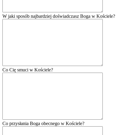
W jaki sposób najbardziej doświadczasz Boga w Kościele?
Co Cię smuci w Kościele?
Co przysłania Boga obecnego w Kościele?