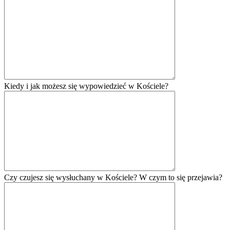
Kiedy i jak możesz się wypowiedzieć w Kościele?
Czy czujesz się wysłuchany w Kościele? W czym to się przejawia?