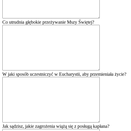
Co utrudnia głębokie przeżywanie Mszy Świętej?
W jaki sposób uczestniczyć w Eucharystii, aby przemieniała życie?
Jak sądzisz, jakie zagrożenia wiążą się z posługą kapłana?