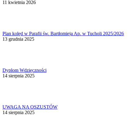
11 kwietnia 2026
Plan kolęd w Parafii św. Bartłomieja Ap. w Tucholi 2025/2026
13 grudnia 2025
Dyplom Wdzięczności
14 sierpnia 2025
UWAGA NA OSZUSTÓW
14 sierpnia 2025