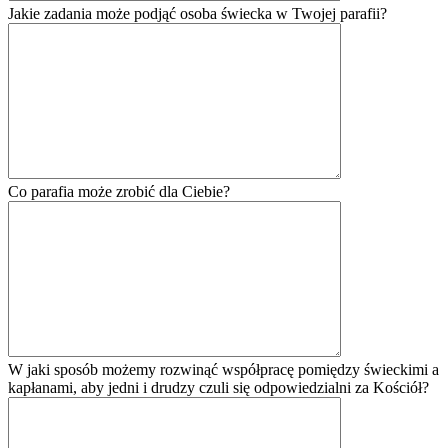
Jakie zadania może podjąć osoba świecka w Twojej parafii?
Co parafia może zrobić dla Ciebie?
W jaki sposób możemy rozwinąć współpracę pomiędzy świeckimi a
kapłanami, aby jedni i drudzy czuli się odpowiedzialni za Kościół?