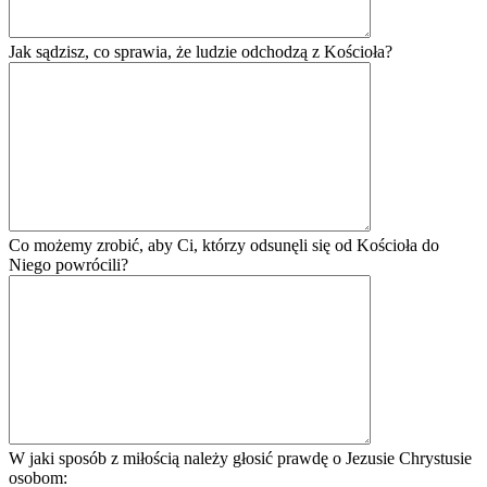
Jak sądzisz, co sprawia, że ludzie odchodzą z Kościoła?
Co możemy zrobić, aby Ci, którzy odsunęli się od Kościoła do
Niego powrócili?
W jaki sposób z miłością należy głosić prawdę o Jezusie Chrystusie
osobom: