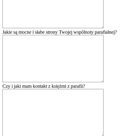
Jakie są mocne i słabe strony Twojej wspólnoty parafialnej?
Czy i jaki mam kontakt z księżmi z parafii?