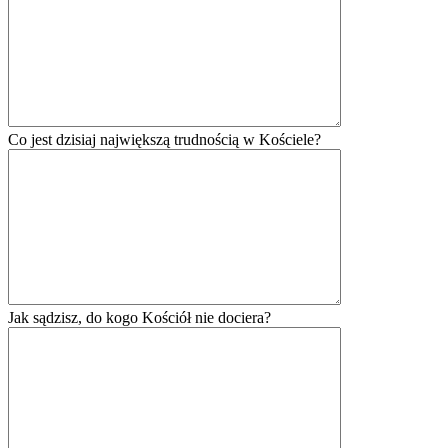
Co jest dzisiaj największą trudnością w Kościele?
Jak sądzisz, do kogo Kościół nie dociera?