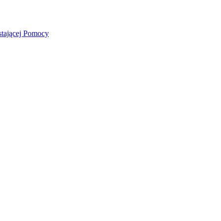
stającej Pomocy