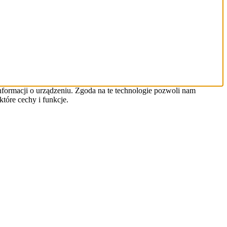
informacji o urządzeniu. Zgoda na te technologie pozwoli nam
tóre cechy i funkcje.