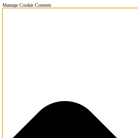
Manage Cookie Consent