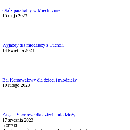
Obóz parafialny w Miechucinie
15 maja 2023
Wyjazdy dla młodzieży z Tucholi
14 kwietnia 2023
Bal Karnawałowy dla dzieci i młodzieży
10 lutego 2023
Zajęcia Sportowe dla dzieci i młodzieży
17 stycznia 2023
Kontakt