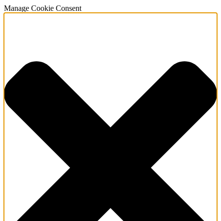
Manage Cookie Consent