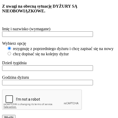
Z uwagi na obecną sytuację DYŻURY SĄ
NIEOBOWIĄZKOWE.
Imię i nazwisko (wymagane)
Wybierz opcję
rezygnuję z poprzedniego dyżuru i chcę zapisać się na nowy
chcę dopisać się na kolejny dyżur
Dzień tygidnia
Godzina dyżuru