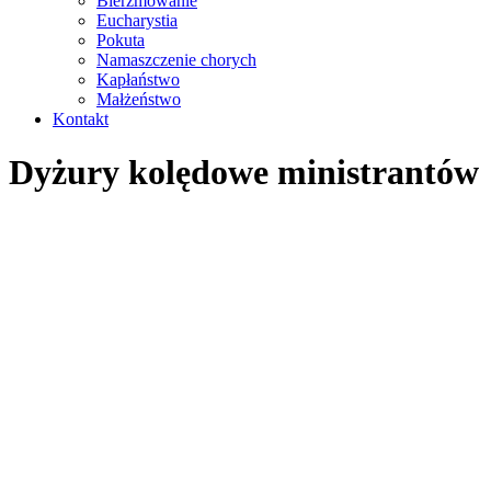
Bierzmowanie
Eucharystia
Pokuta
Namaszczenie chorych
Kapłaństwo
Małżeństwo
Kontakt
Dyżury kolędowe ministrantów